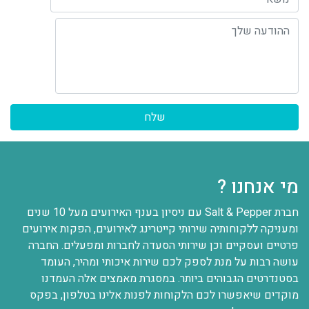
ההודעה שלך
מי אנחנו ?
חברת Salt & Pepper עם ניסיון בענף האירועים מעל 10 שנים
ומעניקה ללקוחותיה שירותי קייטרינג לאירועים, הפקות אירועים
פרטיים ועסקיים וכן שירותי הסעדה לחברות ומפעלים. החברה
עושה רבות על מנת לספק לכם שירות איכותי ומהיר, העומד
בסטנדרטים הגבוהים ביותר. במסגרת מאמצים אלה העמדנו
מוקדים שיאפשרו לכם הלקוחות לפנות אלינו בטלפון, בפקס