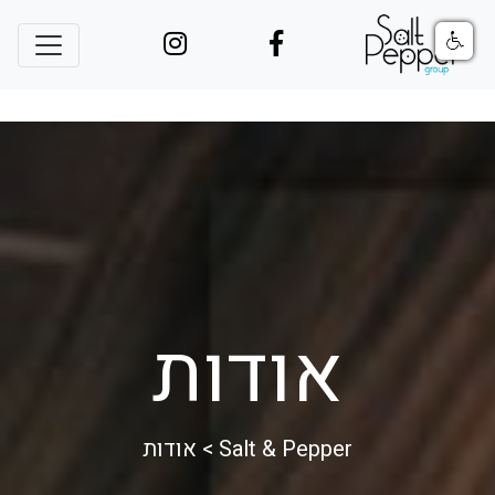
אודות
Salt & Pepper
>
אודות