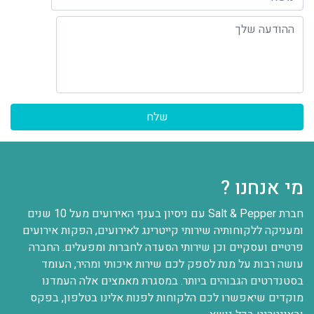
ההודעה שלך
מי אנחנו ?
חברת Salt & Pepper עם ניסיון בענף האירועים מעל 10 שנים
ומעניקה ללקוחותיה שירותי קייטרינג לאירועים, הפקות אירועים
פרטיים ועסקיים וכן שירותי הסעדה לחברות ומפעלים. החברה
עושה רבות על מנת לספק לכם שירות איכותי ומהיר, העומד
בסטנדרטים הגבוהים ביותר. במסגרת מאמצים אלה העמדנו
מוקדים שיאפשרו לכם הלקוחות לפנות אלינו בטלפון, בפקס