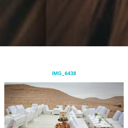
IMG_6438