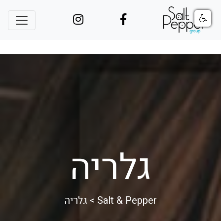
גלריה
Salt & Pepper
>
גלריה