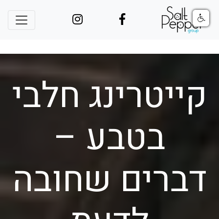
קייטרינג חלבי
בטבע –
דברים שחובה