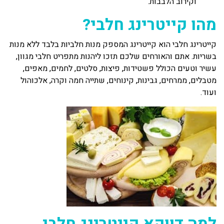
וקירוב הלבבות.
מהו קייטרינג חלבי?
קייטרינג חלבי הוא קייטרינג המספק מנות חלביות בלבד ללא מנות
בשריות. אתם והאורחים שלכם תזכו ליהנות מתפריט חלבי מגוון,
עשיר וטעים הכולל פשטידות, פיצות, סלטים, לחמים, מאפים,
מטבלים, ממרחים, גבינות, קינוחים, שתייה חמה וקרה, אלכוהול
ועוד.
למה דווקא קייטרינג חלבי