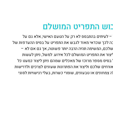
יבוש התפריט המושלם
 – לעיתים בהתבסס לא רק על הטעם האישי, אלא גם על
הסיבה לכך שכדאי מאוד לגבש את התפריט על בסיס ההעדפות של
לכם, המשימה תהיה הרבה יותר פשוטה, אך גם אם לא –
 ליצור את התפריט המושלם לכל אירוע. למשל, ניתן לעשות
ל בסיס מספר מרוכז של מאכלים שמהם ניתן ליצור כמעט כל
חים שלכם וליצור את הפתרונות שעונים לצרכים ולדרישות
ה צמחונים או טבעונים, שומרי כשרות, בעלי רגישויות לסוגי