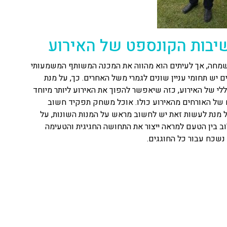
שיבות הקונספט של האירוע
שמחה, אך לעיתים הוא מהווה את המכנה המשותף המשמעותי
ם יש תחומי עניין שונים לגמרי משל האחרים. כך, על מנת
 של האירוע, כזה שיאפשר להפוך את האירוע ליותר מיוחד
ים של האורחים מהאירוע כולו. אוכל משחק תפקיד חשוב
 על מנת לעשות זאת יש לחשוב מראש על המנות השונות, על
וב בין הטעם למראה ייצור את התחושה החגיגית והטעימה
 נשכח עבור כל החוגגים.