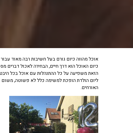
אוכל מהווה כיום גורם בעל חשיבות רבה מאוד עבור כל
כיום האוכל הוא דרך חיים, הבחירה לאכול דברים מס
הזאת משפיעה על כל ההתנהלות עם אוכל בכל היבטי הח
ליום הולדת הופכת למשימה כלל לא פשוטה, משום ש
האורחים.