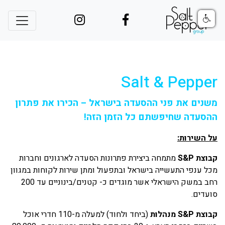
Salt & Pepper
משנים את פני ההסעדה בישראל – הכירו את פתרון
ההסעדה שחיפשתם כל הזמן הזה!
על השירות:
קבוצת
S&P
מתמחה ביצירת פתרונות הסעדה לארגונים וחברות
מכל ענפי התעשייה בישראל ובתפעול ומתן שירות לקוחות במגוון
רחב במשק הישראלי אשר מוגדים כ- קטנים/בינוניים עד 200
סועדים.
קבוצת
S&P
מנהלות
(ביחד ולחוד) למעלה מ-110 חדרי אוכל