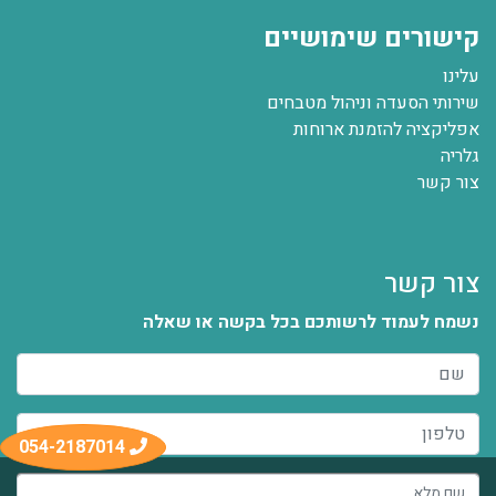
קישורים שימושיים
עלינו
שירותי הסעדה וניהול מטבחים
אפליקציה להזמנת ארוחות
גלריה
צור קשר
צור קשר
נשמח לעמוד לרשותכם בכל בקשה או שאלה
054-2187014