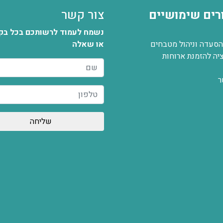
רים שימושיים
צור קשר
נשמח לעמוד לרשותכם בכל ב
הסעדה וניהול מטבחים
או שאלה
ה להזמנת ארוחות
ר